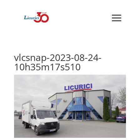
vlcsnap-2023-08-24-
10h35m17s510