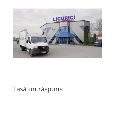
Lasă un răspuns