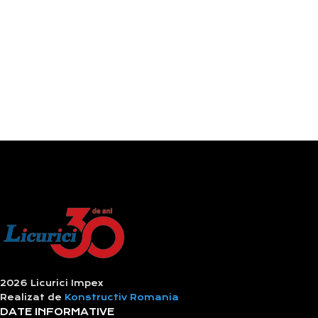
2026 Licurici Impex
Realizat de
Konstructiv Romania
DATE INFORMATIVE