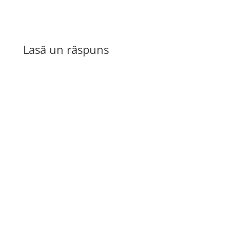
Lasă un răspuns