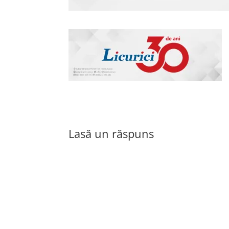
Lasă un răspuns