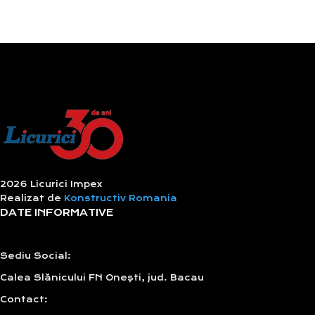
2026 Licurici Impex
Realizat de
Konstructiv Romania
DATE INFORMATIVE
Sediu Social:
Calea Slănicului FN Onești, jud. Bacau
Contact: