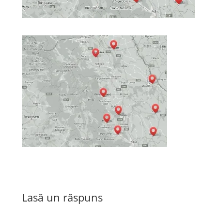
Lasă un răspuns