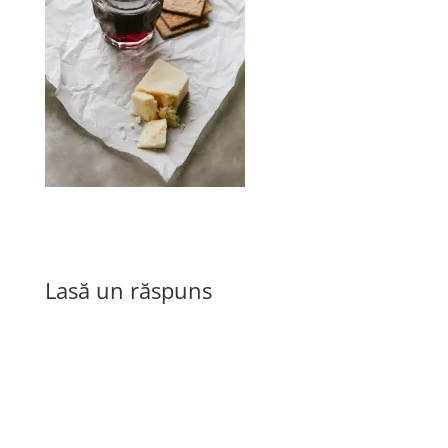
Lasă un răspuns