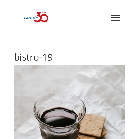
bistro-19