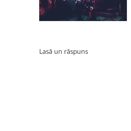
Lasă un răspuns