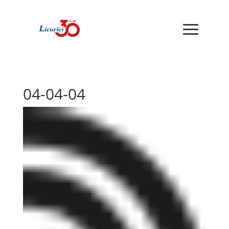
04-04-04