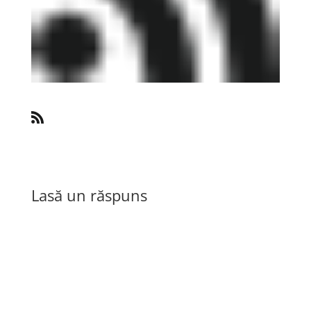
Lasă un răspuns